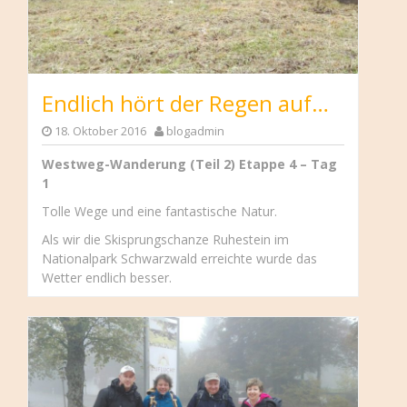
Endlich hört der Regen auf…
18. Oktober 2016
blogadmin
Westweg-Wanderung (Teil 2) Etappe 4 – Tag
1
Tolle Wege und eine fantastische Natur.
Als wir die Skisprungschanze Ruhestein im
Nationalpark Schwarzwald erreichte wurde das
Wetter endlich besser.