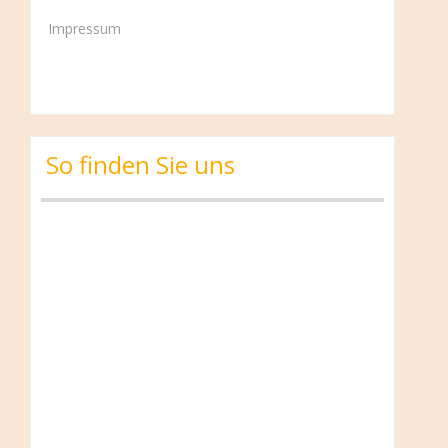
Impressum
So finden Sie uns