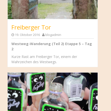
Freiberger Tor
19. Oktober 2016
blogadmin
Westweg-Wanderung (Teil 2) Etappe 5 – Tag
2
Kurze Rast am Freiberger Tor, einem der
Wahrzeichen des Westwegs.