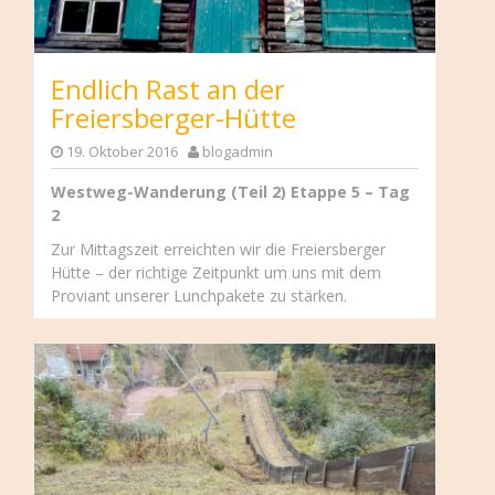
Endlich Rast an der
Freiersberger-Hütte
19. Oktober 2016
blogadmin
Westweg-Wanderung (Teil 2) Etappe 5 – Tag
2
Zur Mittagszeit erreichten wir die Freiersberger
Hütte – der richtige Zeitpunkt um uns mit dem
Proviant unserer Lunchpakete zu stärken.