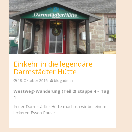
Einkehr in die legendäre
Darmstädter Hütte
18. Oktober 2016
blogadmin
Westweg-Wanderung (Teil 2) Etappe 4 – Tag
1
In der Darmstädter Hütte machten wir bei einem
leckeren Essen Pause.