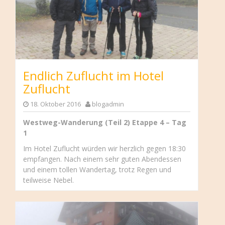
Endlich Zuflucht im Hotel
Zuflucht
18. Oktober 2016
blogadmin
Westweg-Wanderung (Teil 2) Etappe 4 – Tag
1
Im Hotel Zuflucht würden wir herzlich gegen 18:30
empfangen. Nach einem sehr guten Abendessen
und einem tollen Wandertag, trotz Regen und
teilweise Nebel.