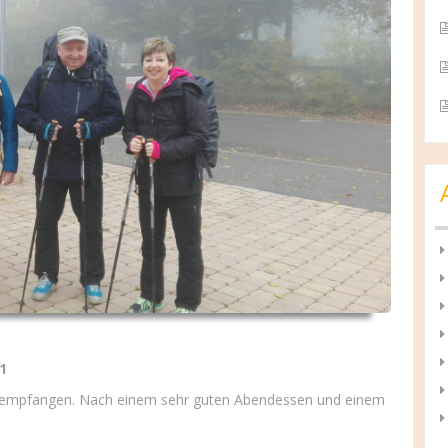
1
30 empfangen. Nach einem sehr guten Abendessen und einem