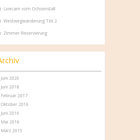
Livecam vom Ochsenstall
Westwegwanderung Teil 2
Zimmer-Reservierung
Archiv
Juni 2020
Juni 2018
Februar 2017
Oktober 2016
Juni 2016
Mai 2016
März 2015