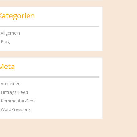
Kategorien
Allgemein
Blog
Meta
Anmelden
Eintrags-Feed
Kommentar-Feed
WordPress.org